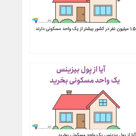
1.5 میلیون نفر در کشور بیشتر از یک واحد مسکونی دارند
آیا از پول بیزینس یک واحد مسکونی بخرید