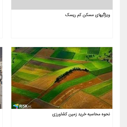
ویژگیهای مسکن کم ریسک
نحوه محاسبه خرید زمین کشاورزی