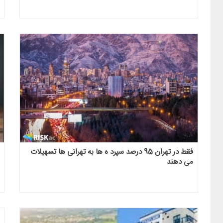
فقط در تهران 95 درصد سپرد ه ها به تهرانی ها تسهیلات
می دهند