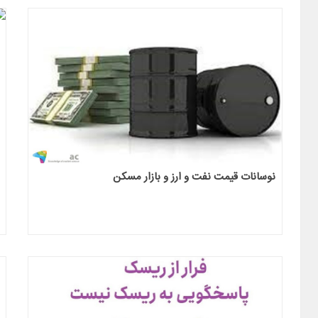
نوسانات قیمت نفت و ارز و بازار مسکن