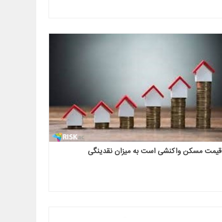
قیمت مسکن واکنشی است به میزان نقدینگی