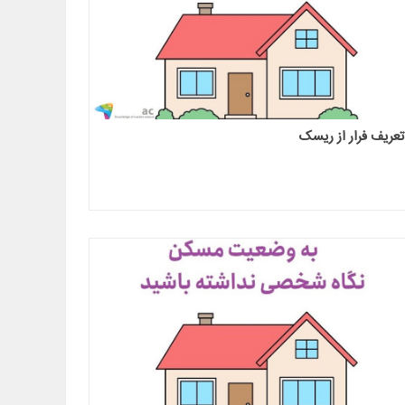
تعریف فرار از ریسک