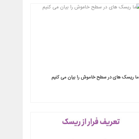
ما ریسک های در سطح خاموش را بیان می کنیم