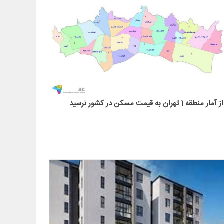
از آمار منطقه 1 تهران به قیمت مسکن در کشور نرسید