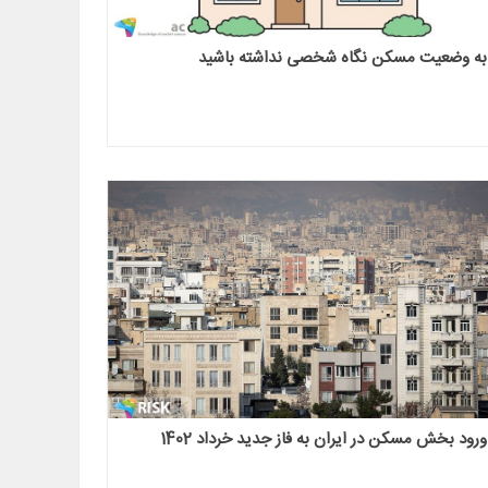
به وضعیت مسکن نگاه شخصی نداشته باشید
ورود بخش مسکن در ایران به فاز جدید خرداد 1402