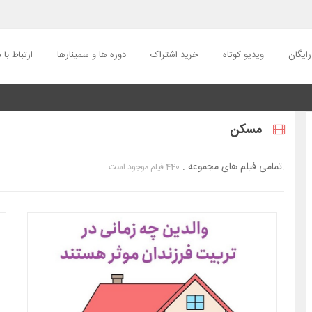
ایگان
ویدیو کوتاه
خرید اشتراک
دوره ها و سمینارها
ارتباط با م
مسکن
تمامی فیلم های مجموعه :
440 فیلم موجود است.