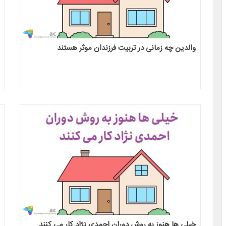
والدین چه زمانی در تربیت فرزندان موثر هستند
خیلی ها هنوز به روش دوران احمدی نژاد کار می کنند