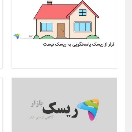
فرار از ریسک پاسخگویی به ریسک نیست