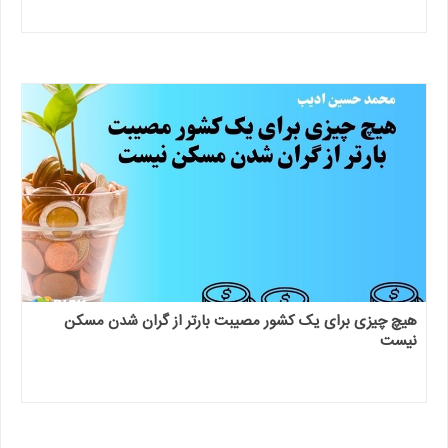
هیچ چیزی برای یک کشور مصیبت بارتر از گران شدن مسکن
نیست