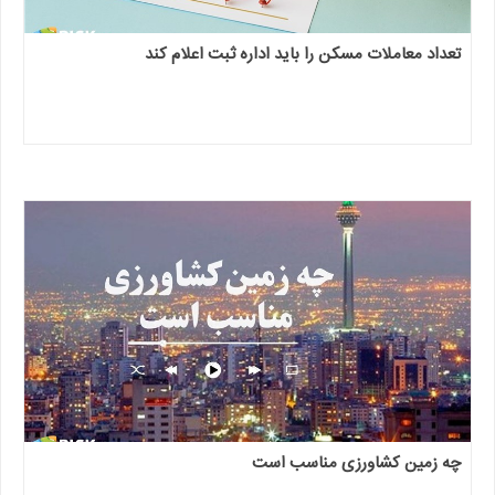
تعداد معاملات مسکن را باید اداره ثبت اعلام کند
چه زمین کشاورزی مناسب است