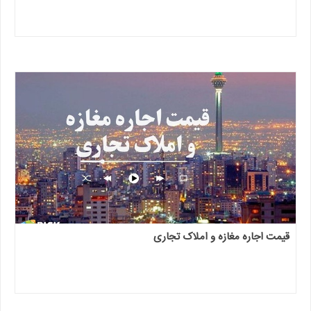
قیمت اجاره مغازه و املاک تجاری