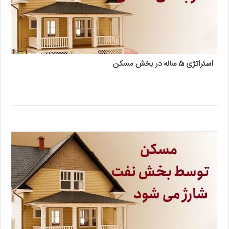
استراتژی 5 ساله در بخش مسکن