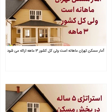
آمار مسکن تهران ماهانه است ولی کل کشور 3 ماهه ارائه می شود