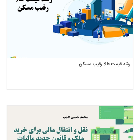
رشد قیمت طلا رقیب مسکن