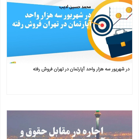
در شهریور سه هزار واحد آپارتمان در تهران فروش رفته