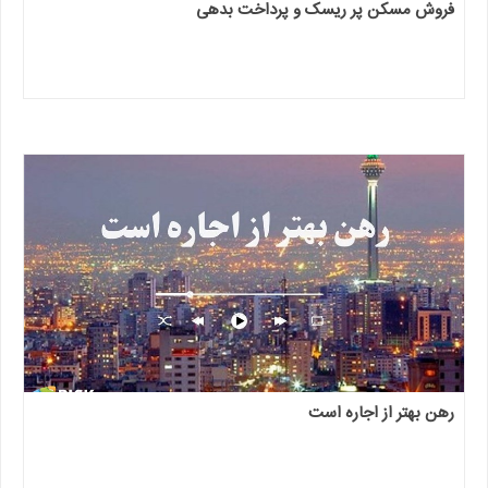
فروش مسکن پر ریسک و پرداخت بدهی
رهن بهتر از اجاره است