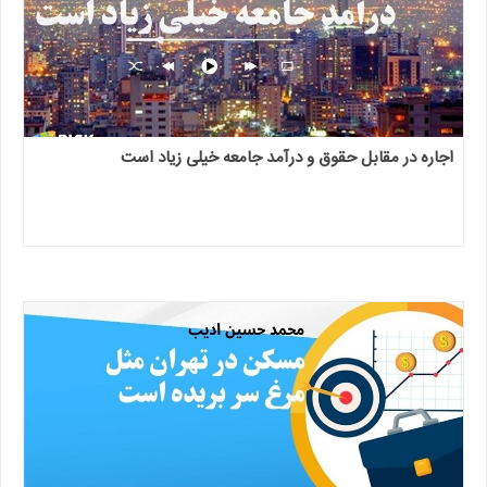
اجاره در مقابل حقوق و درآمد جامعه خیلی زیاد است