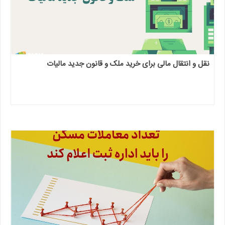
نقل و انتقال مالی برای خرید ملک و قانون جدید مالیات