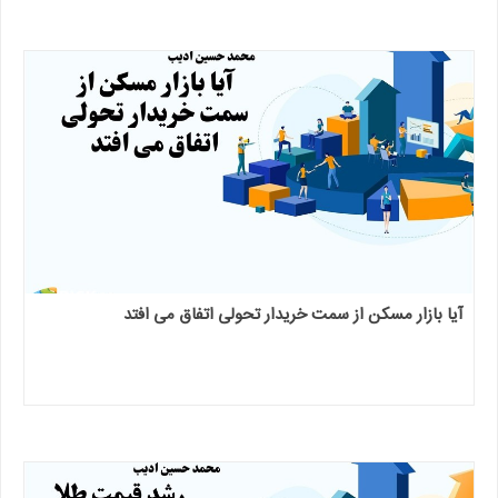
آیا بازار مسکن از سمت خریدار تحولی اتفاق می افتد