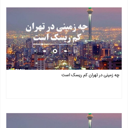
چه زمینی در تهران کم ریسک است