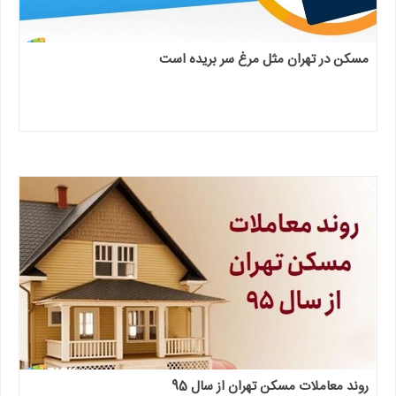
مسکن در تهران مثل مرغ سر بریده است
روند معاملات مسکن تهران از سال 95