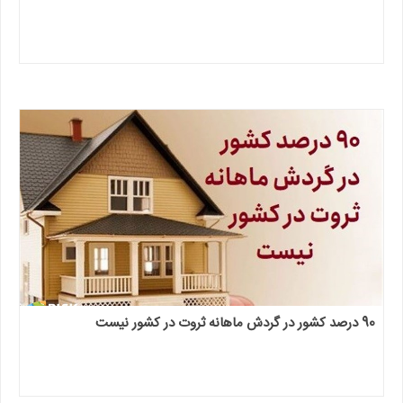
90 درصد کشور در گردش ماهانه ثروت در کشور نیست