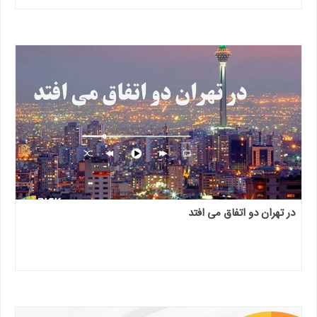
در تهران دو اتفاق می افتد