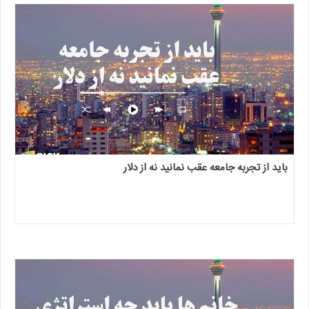
باید از تجربه جامعه عقب نمانید نه از دلار