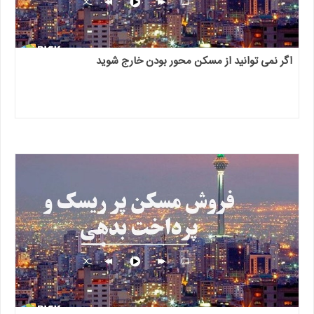
اگر نمی توانید از مسکن محور بودن خارج شوید