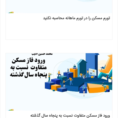
تورم مسکن را در تورم ماهانه محاسبه نکنید
ورود فاز مسکن متفاوت نسبت به پنجاه سال گذشته