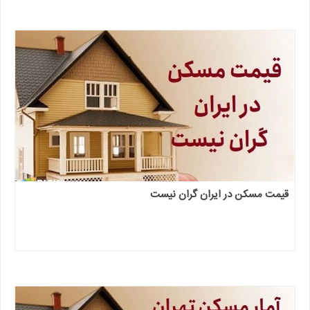
قیمت مسکن در ایران گران نیست