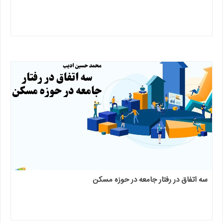
سه اتفاق در رفتار جامعه در حوزه مسکن