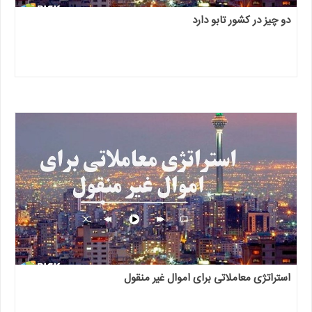
دو چیز در کشور تابو دارد
استراتژی معاملاتی برای اموال غیر منقول