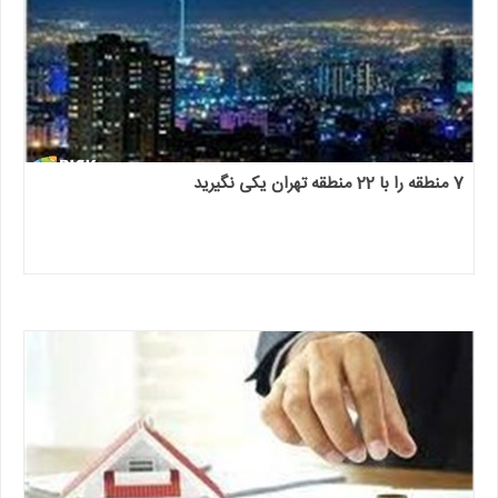
7 منطقه را با 22 منطقه تهران یکی نگیرید