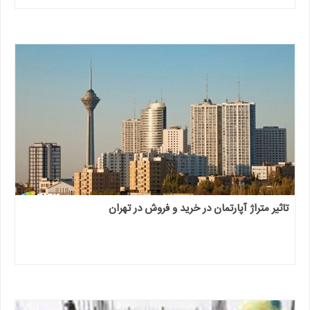
تاثیر متراژ آپارتمان در خرید و فروش در تهران