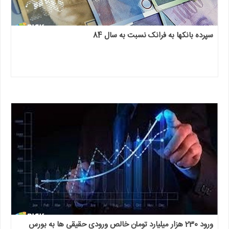
سپرده بانکها به فرانک نسبت به سال 84
ورود 230 هزار میلیارد تومان خالص ورودی حقیقی ها به بورس