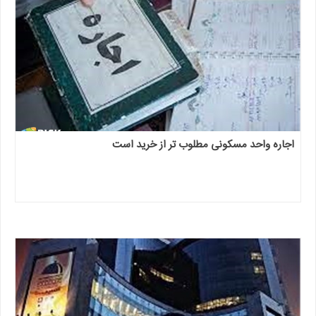
اجاره واحد مسکونی مطلوب تر از خرید است