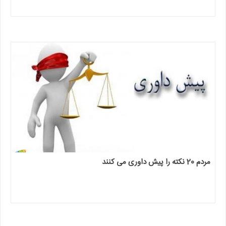
مردم 20 نکته را پیش داوری می کنند