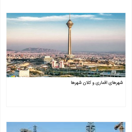
شهرهای اقماری و کلان شهرها