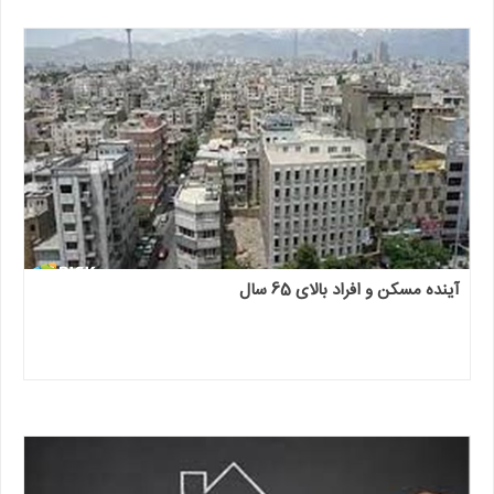
آینده مسکن و افراد بالای 65 سال