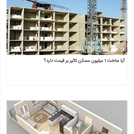
آیا ساخت 1 میلیون مسکن تاثیر بر قیمت دارد؟