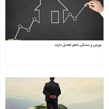
بورس و مسکن باهم تعامل دارند