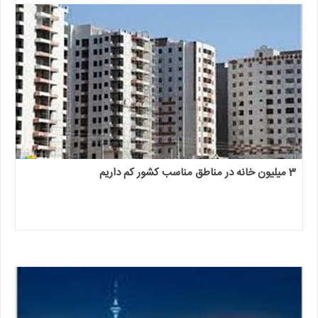
3 میلیون خانه در مناطق مناسب کشور کم داریم