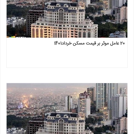
20 عامل موثر بر قیمت مسکن خرداد1401