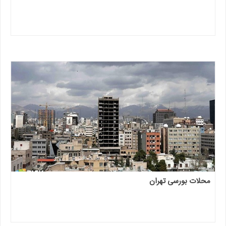
محلات بورسی تهران