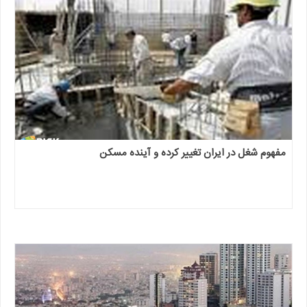
مفهوم شغل در ایران تغییر کرده و آینده مسکن