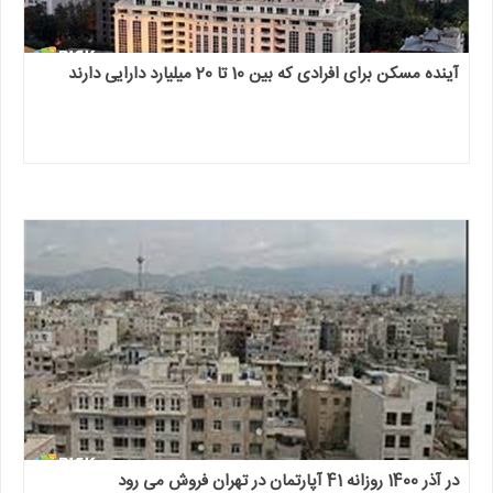
آینده مسکن برای افرادی که بین 10 تا 20 میلیارد دارایی دارند
در آذر 1400 روزانه 41 آپارتمان در تهران فروش می رود