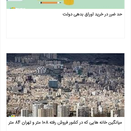
حد ضرر در خرید اوراق بدهی دولت
میانگین خانه هایی که در کشور فروش رفته 108 متر و تهران 84 متر