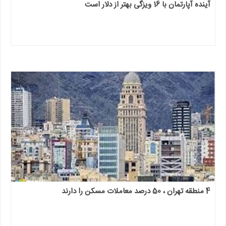
آینده آپارتمان با 16 ویزگی بهتر از دلار است
4 منطقه تهران ، 50 درصد معاملات مسکن را دارند