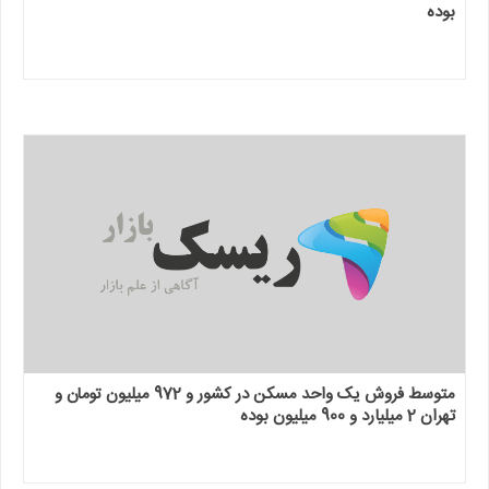
بوده
متوسط فروش یک واحد مسکن در کشور و 972 میلیون تومان و
تهران 2 میلیارد و 900 میلیون بوده