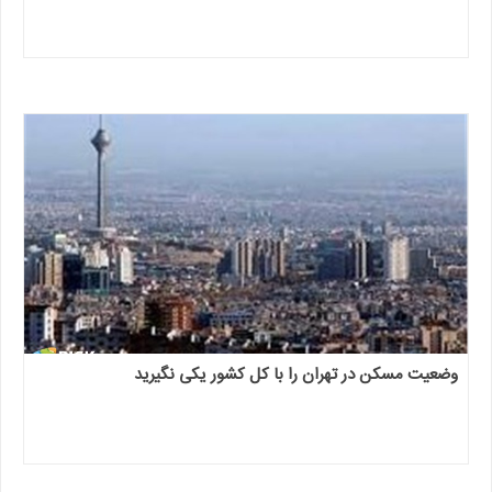
وضعیت مسکن در تهران را با کل کشور یکی نگیرید