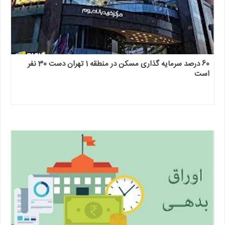
60 درصد سرمایه گذاری مسکن در منطقه 1 تهران دست 30 نفر
است