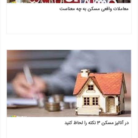
معاملات واقعی مسکن به چه معناست
در آنالیز مسکن 3 نکته را لحاظ کنید