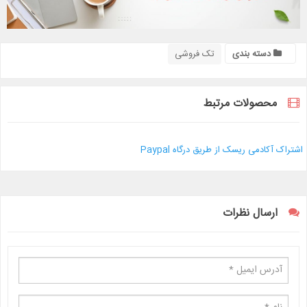
دسته بندی
تک فروشی
محصولات مرتبط
اشتراک آکادمی ریسک از طریق درگاه Paypal
ارسال نظرات