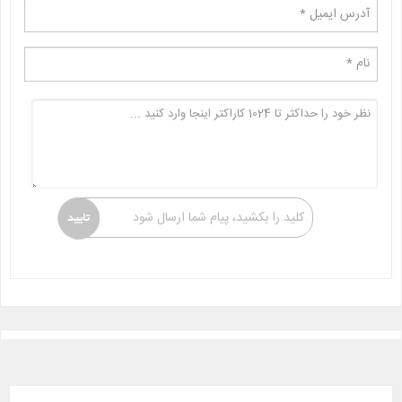
کلید را بکشید، پیام شما ارسال شود