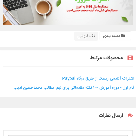
دسته بندی
تک فروشی
محصولات مرتبط
اشتراک آکادمی ریسک از طریق درگاه Paypal
گام اول - دوره آموزش 100 نکته مقدماتی برای فهم مطالب محمدحسین ادیب
ارسال نظرات