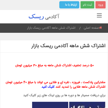
ورود
ثبت نام
ارتباط با ما
صفحه اصلی
Current:
اشتراک شش ماهه آکادمی ریسک بازار
اشتراک شش ماهه آکادمی ریسک بازار
50 درصد تخفیف اشتراک شش ماهه به مبلغ 30 میلیون تومان
مشترکین پادکست ، فیروزه ، نقره ای و طلایی می تواند با مبلغ 40 میلیون تومان
اشتراک شش ماهه طلایی را تمدید کنند
کلیک کنید
برای دریافت سمینار ها و دوره ها بر روی لینک های زیر کلیک کنید