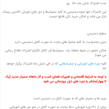
مدت اشتراک شش ماه 180 روز
این اشتراک تنها نحوه دسترسی به کلیه سمینارها و دور های اموزش اکادمی ریسک
بازار می باشد و امکان خرید تکی فایلها نیست
سطح دسترسی :
بدون محدودیت به کلیه محتوا های سایت به صورت کامل دسترسی دارید
امکان حضور در ضبط ماهانه یک سمینارها (در کانال تلگرام اشتراک اطلاع رسانی
می شود)
کلیه
دوره های آموزشی
و
سمینارهایی
که در طی شش ماه اشتراک برگزار خواهد
شد
با توجه به شرایط اقتصادی و تغییرات فضای کسب و کار ماهانه سمینار جدید (یک
تا چهار)منتشر یا دوره های ذیل بروزسانی می شود
دوره ها و سمینار های که به صورت کامل در دسترس است
بیش از 30 دوره اموزشی 500 ساعت به صورت کامل در منو دور های اموزشی