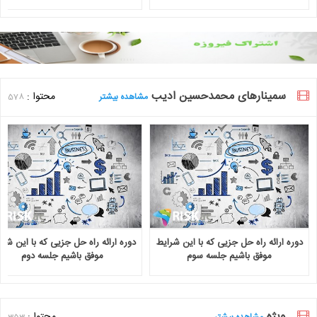
سمینارهای محمدحسین ادیب
محتوا :
مشاهده بیشتر
578
دوره ارائه راه حل جزیی که با این شرایط
دوره ارائه راه حل جزیی که با این شرا
موفق باشیم جلسه سوم
موفق باشیم جلسه دوم
ویژه
محتوا :
مشاهده بیشتر
353