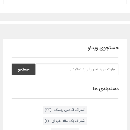
جستجوی ویدئو
دسته‌بندی ها
اشتراک اکادمی ریسک (44)
اشتراک یک ساله نقره ای (0)