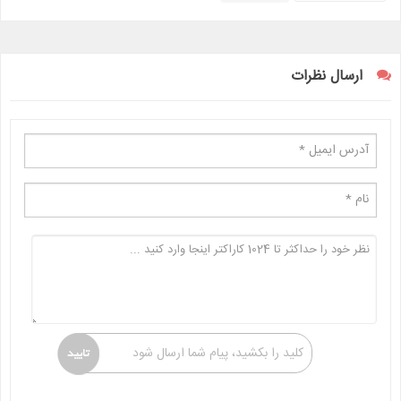
ارسال نظرات
کلید را بکشید، پیام شما ارسال شود