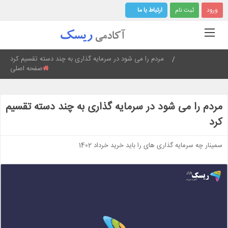
ورود
ثبت نام
ارتباط با ما
Current:
مردم را می شود در سرمایه گذاری به چند دسته تقسیم کرد
صفحه اصلی
مردم را می شود در سرمایه گذاری به چند دسته تقسیم
کرد
سمینار چه سرمایه گذاری های را باید خرید خرداد 1402