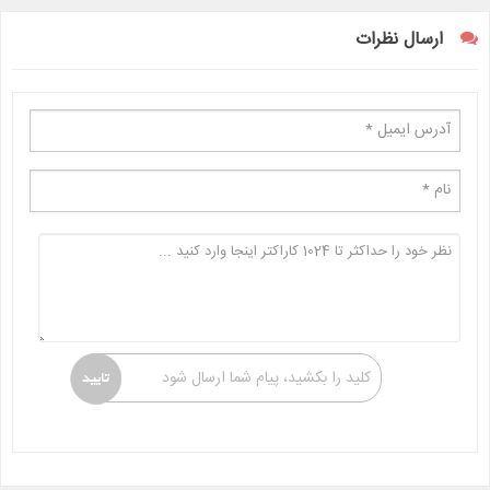
ارسال نظرات
کلید را بکشید، پیام شما ارسال شود