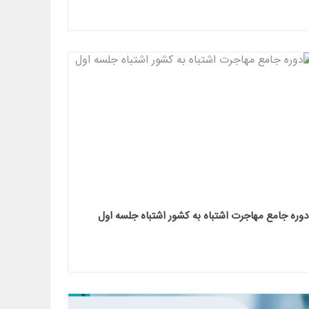
دوره جامع مهاجرت اشتباه به کشور اشتباه جلسه اول