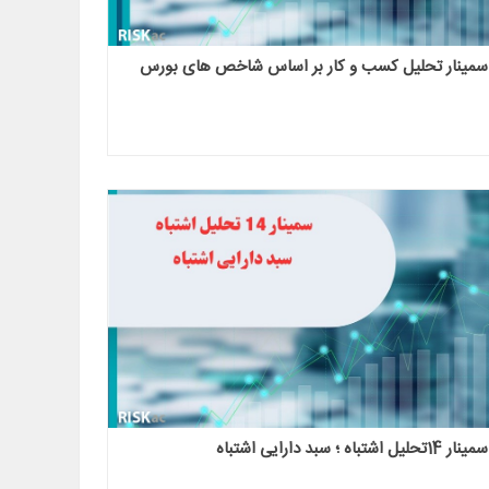
سمینار تحلیل کسب و کار بر اساس شاخص های بورس
سمینار 14تحلیل اشتباه ؛ سبد دارایی اشتباه