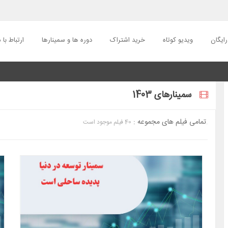
ایگان
ویدیو کوتاه
خرید اشتراک
دوره ها و سمینارها
ارتباط با م
سمینارهای 1403
تمامی فیلم های مجموعه :
40 فیلم موجود است.