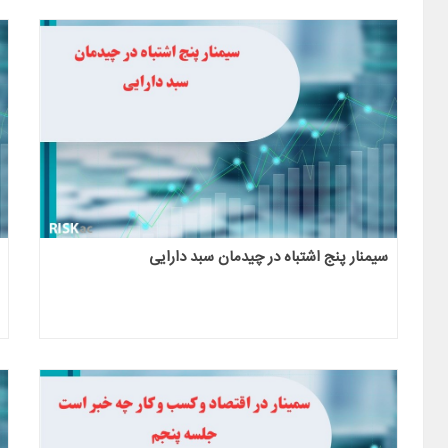
سیمنار پنج اشتباه در چیدمان سبد دارایی