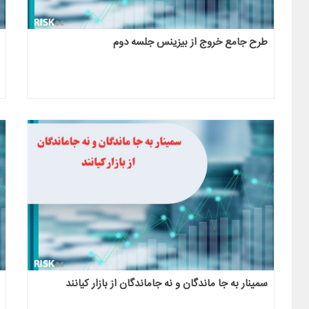
طرح جامع خروج از بیزینس جلسه دوم
سمینار به جا ماندگان و نه جاماندگان از بازار کیانند