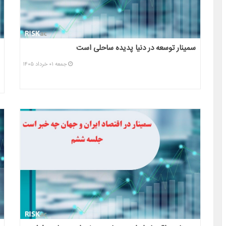
سمینار توسعه در دنیا پدیده ساحلی است
جمعه ۰۱ خرداد ۱۴۰۵