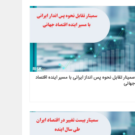
سمینار تقابل نحوه پس انداز ایرانی با مسیر اینده اقتصاد
جهانی