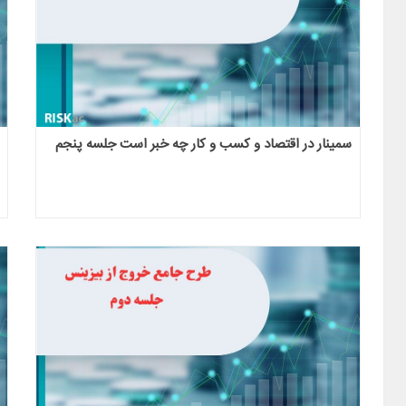
سمینار در اقتصاد و کسب و کار چه خبر است جلسه پنجم