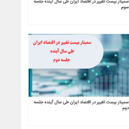
سمینار بیست تغییر در اقتصاد ایران طی سال آینده جلسه
سوم
 و خاورمیانه
دوره پیش بینی تغییرات ژئوپولتیک و خاورمیانه
اشتراک 
در سال 1400(رایگان)
۲ خرداد ۱۴۰۵
پنجشنبه ۲۸ خرداد ۱۴۰۵
سمینار بیست تغییر در اقتصاد ایران طی سال آینده جلسه
دوم