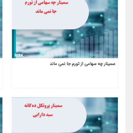
سمینار چه سهامی از تورم جا نمی ماند