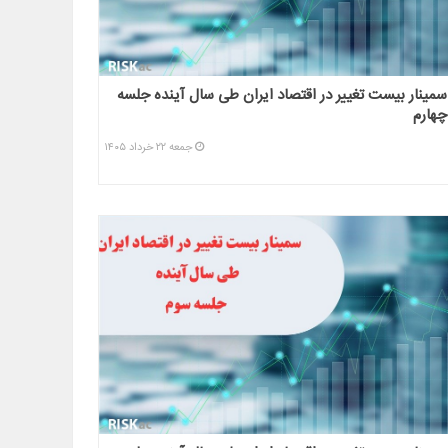
سمینار بیست تغییر در اقتصاد ایران طی سال آینده جلسه
چهارم
جمعه ۲۲ خرداد ۱۴۰۵