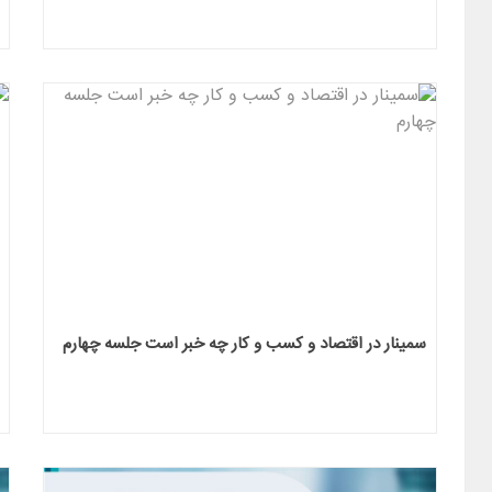
سمینار در اقتصاد و کسب و کار چه خبر است جلسه چهارم