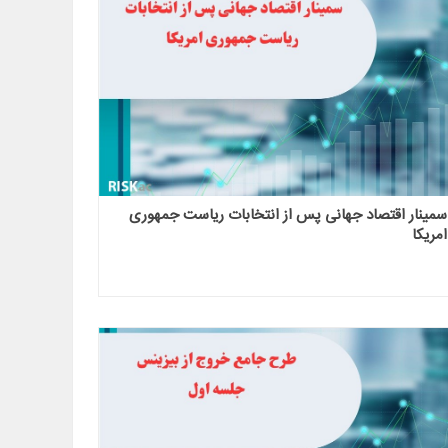
سمینار اقتصاد جهانی پس از انتخابات ریاست جمهوری
امریکا