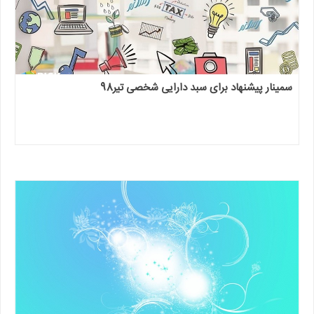
سمینار پیشنهاد برای سبد دارایی شخصی تیر98