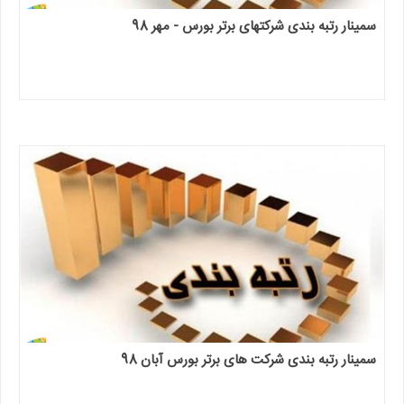
سمینار رتبه بندی شرکتهای برتر بورس - مهر 98
سمینار رتبه بندی شرکت های برتر بورس آبان 98