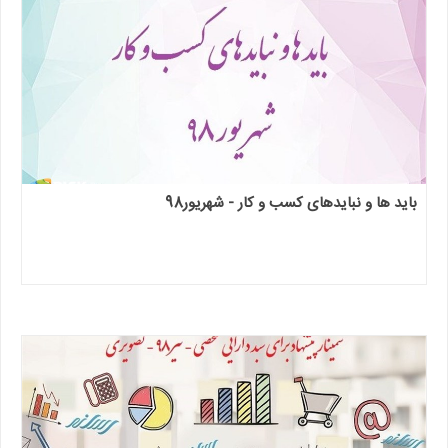
باید ها و نبایدهای کسب و کار - شهریور98