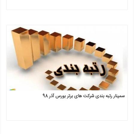
سمینار رتبه بندی شرکت های برتر بورس آذر 98