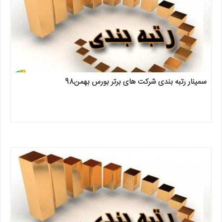
سمینار رتبه بندی شرکت های برتر بورس بهمن98