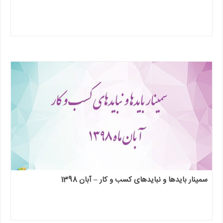
سمینار بایدها و نبایدهای کسب و کار – آبان 1398