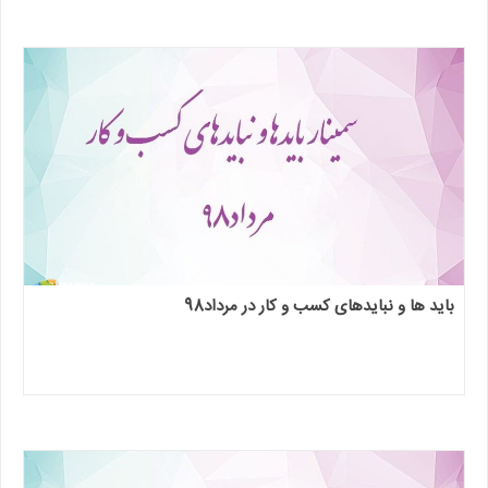
باید ها و نبایدهای کسب و کار در مرداد98