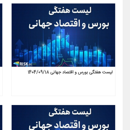
لیست هفتگی بورس و اقتصاد جهانی 1404/09/18