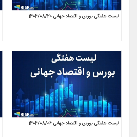
لیست هفتگی بورس و اقتصاد جهانی 1404/08/20
لیست هفتگی بورس و اقتصاد جهانی 1404/08/06