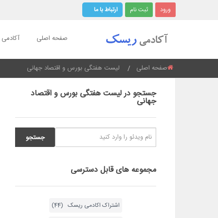
ورود
ثبت نام
ارتباط با ما
صفحه اصلی
آکادمی ر
صفحه اصلی
اینجایید:
لیست هفتگی بورس و اقتصاد جهانی
جستجو در لیست هفتگی بورس و اقتصاد
جهانی
مجموعه های قابل دسترسی
اشتراک اکادمی ریسک (44)