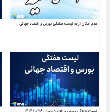
عدم امکان ارایه لیست هفتگی بورس و اقتصاد جهانی
لیست هفتگی بورس و اقتصاد جهانی 1404/10/16