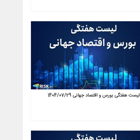
لیست هفتگی بورس و اقتصاد جهانی 1404/07/29