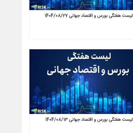
لیست هفتگی بورس و اقتصاد جهانی 1404/08/27
لیست هفتگی بورس و اقتصاد جهانی 1404/08/13