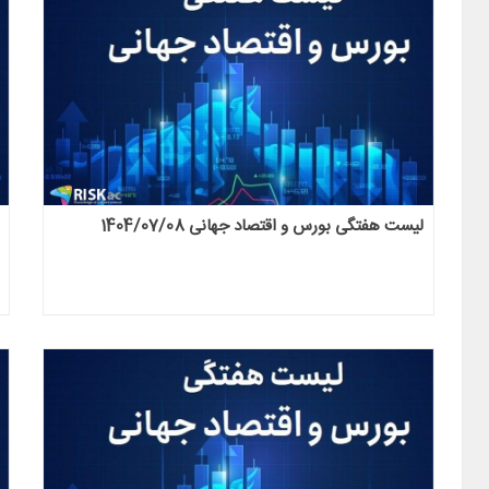
لیست هفتگی بورس و اقتصاد جهانی 1404/07/08