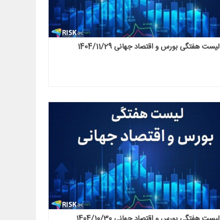
لیست هفتگی بورس و اقتصاد جهانی 1404/11/29
لیست هفتگی بورس و اقتصاد جهانی 1404/10/30