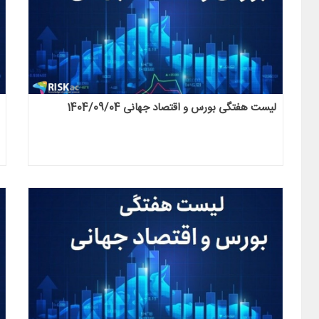
لیست هفتگی بورس و اقتصاد جهانی 1404/09/04