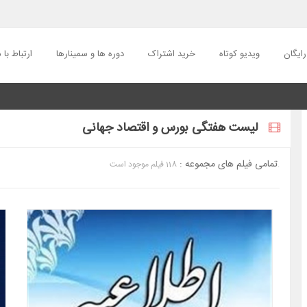
ایگان
ویدیو کوتاه
خرید اشتراک
دوره ها و سمینارها
ارتباط با م
لیست هفتگی بورس و اقتصاد جهانی
تمامی فیلم های مجموعه :
118 فیلم موجود است.