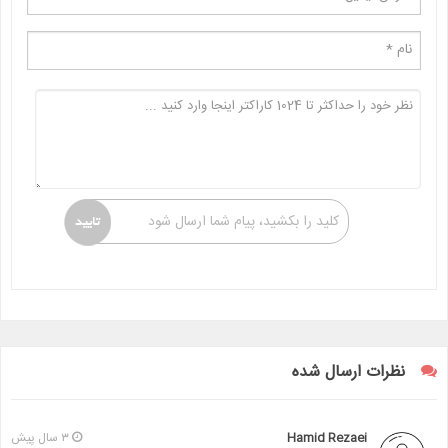
کلید را بکشید، پیام شما ارسال شود
نظرات ارسال شده
Hamid Rezaei
۳ سال پیش