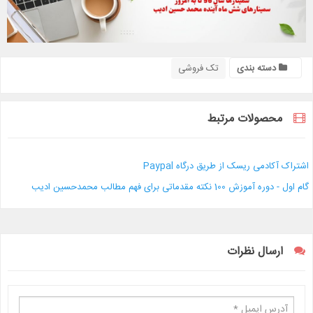
دسته بندی
تک فروشی
محصولات مرتبط
اشتراک آکادمی ریسک از طریق درگاه Paypal
گام اول - دوره آموزش 100 نکته مقدماتی برای فهم مطالب محمدحسین ادیب
ارسال نظرات