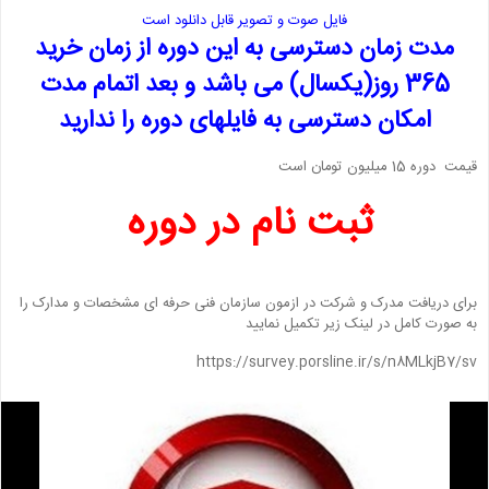
فایل صوت و تصویر قابل دانلود است
مدت زمان دسترسی به این دوره از زمان خرید
365 روز(یکسال) می باشد و بعد اتمام مدت
امکان دسترسی به فایلهای دوره را ندارید
قیمت دوره 15 میلیون تومان است
ثبت نام در دوره
برای دریافت مدرک و شرکت در ازمون سازمان فنی حرفه ای مشخصات و مدارک را
به صورت کامل در لینک زیر تکمیل نمایید
https://survey.porsline.ir/s/n8MLkjB7/sv