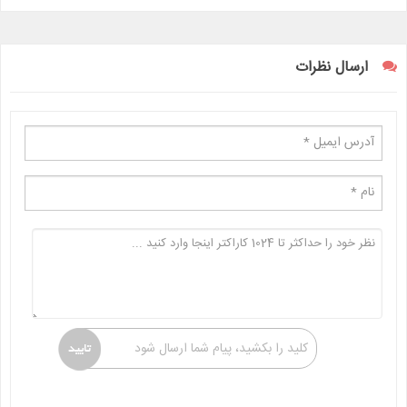
ارسال نظرات
کلید را بکشید، پیام شما ارسال شود