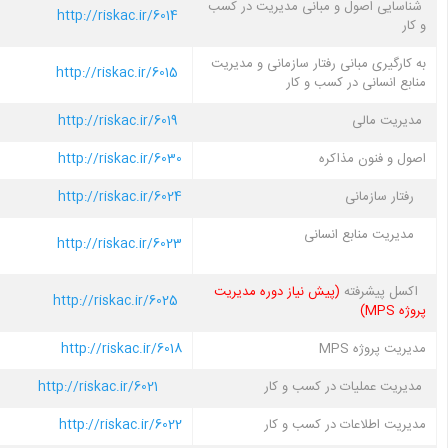
شناسایی اصول و مبانی مدیریت در کسب
http://riskac.ir/6014
و کار
به کارگیری مبانی رفتار سازمانی و مدیریت
http://riskac.ir/6015
منابع انسانی در کسب و کار
مدیریت مالی
http://riskac.ir/6019
اصول و فنون مذاکره
http://riskac.ir/6030
رفتار سازمانی
http://riskac.ir/6024
مدیریت منابع انسانی
http://riskac.ir/6023
اکسل پیشرفته
(پیش نیاز دوره مدیریت
http://riskac.ir/6025
پروژه MPS)
مدیریت پروژه MPS
http://riskac.ir/6018
مدیریت عملیات در کسب و کار
http://riskac.ir/6021
مدیریت اطلاعات در کسب و کار
http://riskac.ir/6022