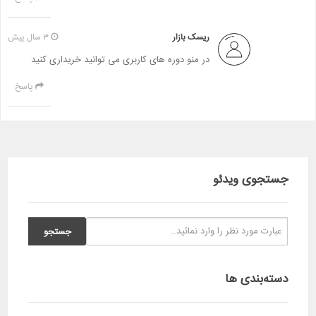
ریسک بازار
۳ سال پیش
در منو دوره های کاربری می توانید خریداری کنید
پاسخ
جستجوی ویدئو
دسته‌بندی ها