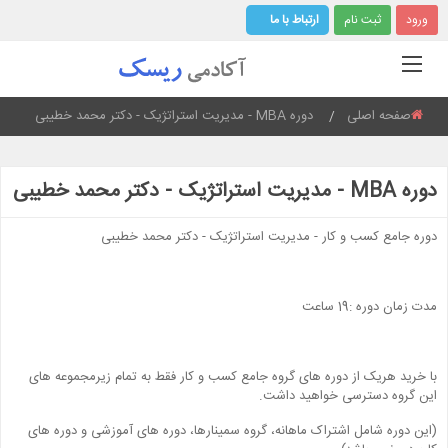
ورود
ثبت نام
ارتباط با ما
صفحه اصلی
دوره MBA - مدیریت استراتژیک - دکتر محمد خطیبی
Current:
دوره MBA - مدیریت استراتژیک - دکتر محمد خطیبی
دوره جامع کسب و کار - مدیریت استراتژیک - دکتر محمد خطیبی
مدت زمان دوره :19 ساعت
با خرید هریک از دوره های گروه جامع کسب و کار فقط به تمام زیرمجموعه های
این گروه دسترسی خواهید داشت.
(این دوره شامل اشتراک ماهانه، گروه سمینارها، دوره های آموزشی و دوره های