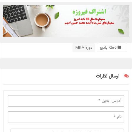
دسته بندی
دوره MBA
ارسال نظرات