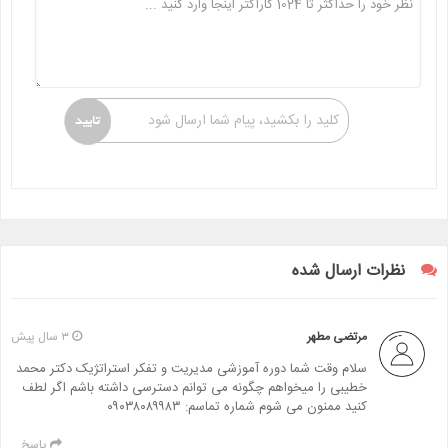
کلید را بکشید، پیام شما ارسال شود
نظرات ارسال شده
مرتضی مطهر
۳ سال پیش
سلام وقت شما دوره آموزشی مدیریت و تفکر استراتژیک دکتر محمد
خطیبی را میخواهم چگونه می توانم دسترسی داشته باشم اگر لطف
کنید ممنون می شوم شماره تماسم: ۰۹۰۳۸۰۸۹۹۸۳
پاسخ