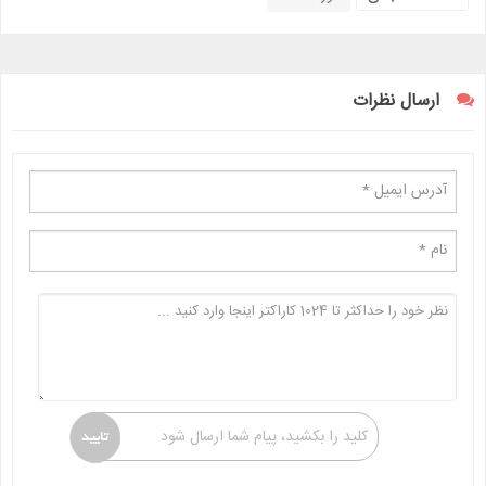
ارسال نظرات
کلید را بکشید، پیام شما ارسال شود