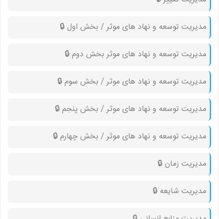
مدیریت توسعه و نهاد های موثر / بخش اول 🔒︎
مدیریت توسعه و نهاد های موثر بخش دوم 🔒︎
مدیریت توسعه و نهاد های موثر / بخش سوم 🔒︎
مدیریت توسعه و نهاد های موثر / بخش پنجم 🔒︎
مدیریت توسعه و نهاد های موثر / بخش چهارم 🔒︎
مدیریت زمان 🔒︎
مدیریت شایعه 🔒︎
مدیریت منابع انسانی 🔒︎