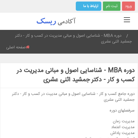
ورود
ثبت نام
ارتباط با ما
Current:
دوره MBA - شناسایی اصول و مبانی مدیریت در کسب و کار - دکتر
جمشید اثنی عشری
صفحه اصلی
دوره MBA - شناسایی اصول و مبانی مدیریت در
کسب و کار - دکتر جمشید اثنی عشری
دوره جامع کسب و کار - شناسایی اصول و مبانی مدییت در کسب و کار - دکتر
جمشید اثنی عشری
سرفصلهای دوره
مدیریت زمان
مدیریت اعتماد
مدیریت پاداش