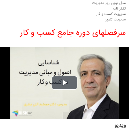
مدل نوین ریز مدیریت
تفکر ناب
مدیریت کسب و کار
مدیریت تغییر
سرفصلهای دوره جامع کسب و کار
Play
Video
ویدیو