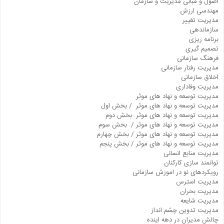
اصول و مبانی مدیریت و سازمان
مهندسی ارزش
مدیریت تغییر
سازماندهی
برنامه ریزی
تصمیم گیری
فرهنگ سازمانی
مدیریت رفتار سازمانی
اخلاق سازمانی
مدیریت وفاداری
مدیریت توسعه و نهاد های موثر
مدیریت توسعه و نهاد های موثر / بخش اول
مدیریت توسعه و نهاد های موثر بخش دوم
مدیریت توسعه و نهاد های موثر / بخش سوم
مدیریت توسعه و نهاد های موثر / بخش چهارم
مدیریت توسعه و نهاد های موثر / بخش پنجم
مدیریت منابع انسانی
توانمند سازی کارکنان
رویکردهای نو در اموزش سازمانی
مدیریت استرس
مدیریت بحران
مدیریت شایعه
مدیریت تدوین چشم انداز
چالش مدیران در دهه اینده