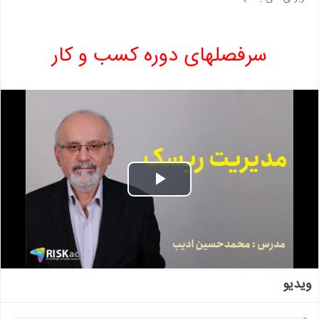
سرفصلهای دوره کسب و کار
Play
Video
ویدیو