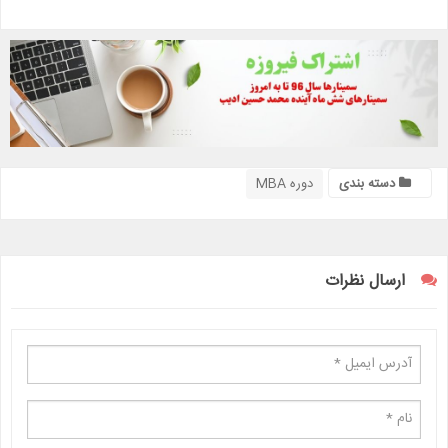
دسته بندی
دوره MBA
ارسال نظرات