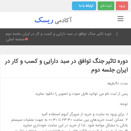
ورود
ثبت نام
ارتباط با ما
Current:
دوره تاثیر جنگ توافق در سبد دارایی و کسب و کار در ایران جلسه دوم
صفحه اصلی
دوره تاثیر جنگ توافق در سبد دارایی و کسب و کار در
ایران جلسه دوم
مدت 90دقیقه
پس از ثبت نام می توانید فایل صوت و تصویر را دانلود نمایید
توجه :
1. برای ورود به سایت و خرید از مرورگر کروم استفاده کنید
2. ممکن است خریدهای بین ساعت 23:30 تا 00:30 به جهت عملیات سیستم
بانکی با مشکل مواجه شود. لذا از خرید در این ساعت خودداری نمایید