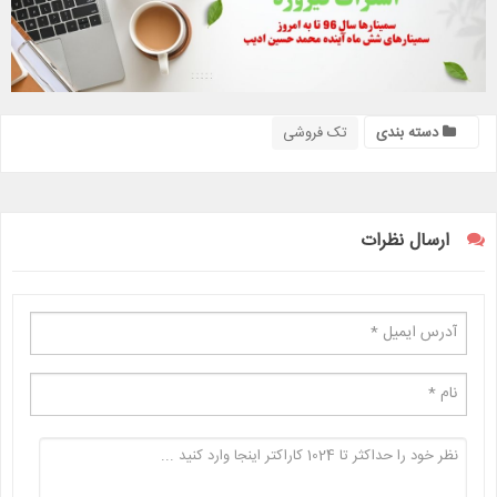
دسته بندی
تک فروشی
ارسال نظرات