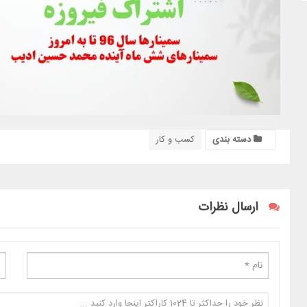
دسته بندی
کسب و کار
ارسال نظرات