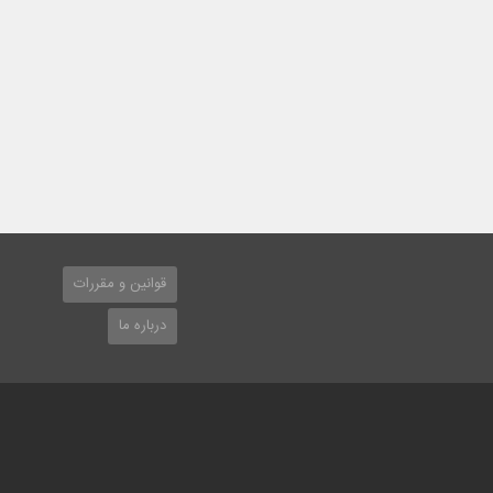
قوانین و مقررات
درباره ما