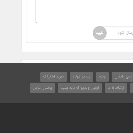
رسال شود
دمی رایگان
ویژه
ویدیو کوتاه
خرید اشتراک
ارتباط با ما
اولین ویدیو که باید ببنید
پخش انلاین