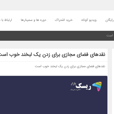
ایگان
ویدیو کوتاه
خرید اشتراک
دوره ها و سمینارها
ارتباط با م
 است
نقدهای فضای مجازی برای زدن یک لبخند خوب اس
نقدهای فضای مجازی برای زدن یک لبخند خوب است