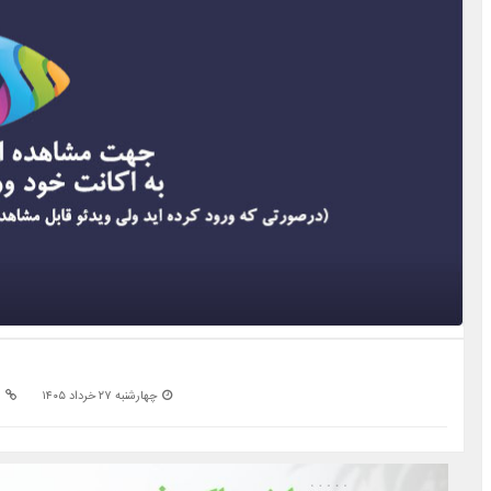
چهارشنبه ۲۷ خرداد ۱۴۰۵