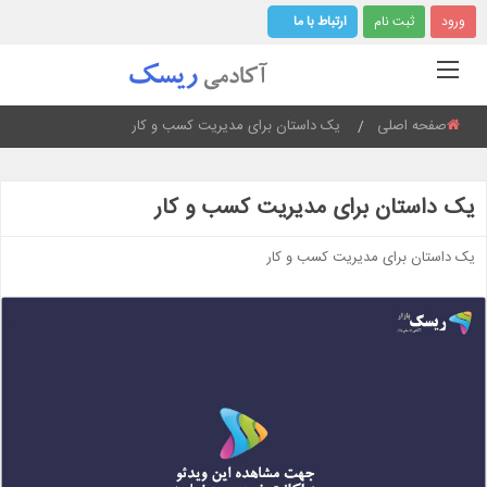
ورود
ثبت نام
ارتباط با ما
صفحه اصلی
Current:
یک داستان برای مدیریت کسب و کار
یک داستان برای مدیریت کسب و کار
یک داستان برای مدیریت کسب و کار