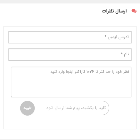
ارسال نظرات
کلید را بکشید، پیام شما ارسال شود