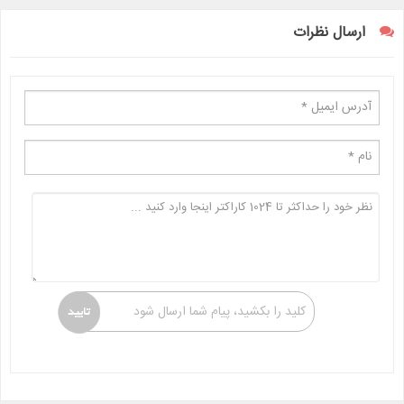
ارسال نظرات
کلید را بکشید، پیام شما ارسال شود