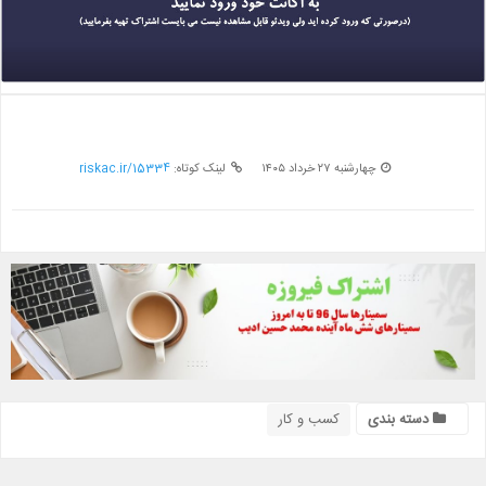
چهارشنبه ۲۷ خرداد ۱۴۰۵
لینک کوتاه:
riskac.ir/15334
دسته بندی
کسب و کار