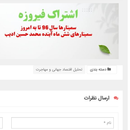
دسته بندی
تحلیل اقتصاد جهانی و مهاجرت
ارسال نظرات