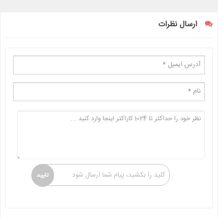
ارسال نظرات
کلید را بکشید، پیام شما ارسال شود