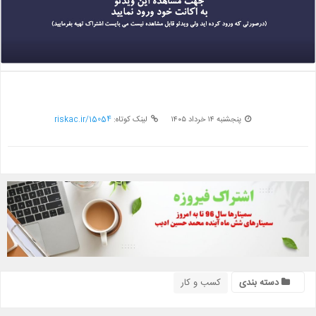
پنجشنبه ۱۴ خرداد ۱۴۰۵
لینک کوتاه:
riskac.ir/15054
دسته بندی
کسب و کار