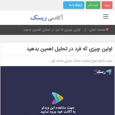
ورود
ثبت نام
ارتباط با ما
صفحه اصلی
Current:
اولین چیزی که فرد در تحلیل اهمین بدهید
اولین چیزی که فرد در تحلیل اهمین بدهید
دوره جامع موج پنجم با سبک سازی جلسه اول