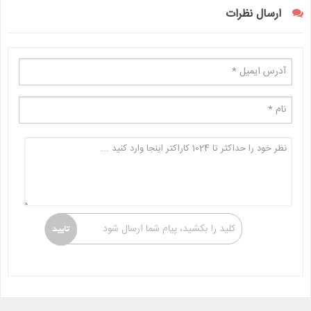
ارسال نظرات
کلید را بکشید، پیام شما ارسال شود