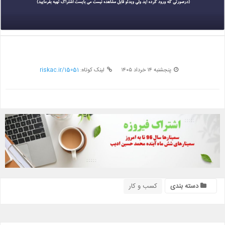
پنجشنبه ۱۴ خرداد ۱۴۰۵
لینک کوتاه:
riskac.ir/15051
دسته بندی
کسب و کار