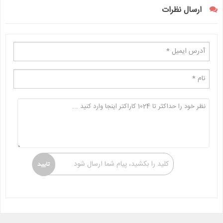
ارسال نظرات
کلید را بکشید، پیام شما ارسال شود