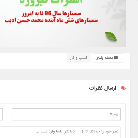
دسته بندی
کسب و کار
ارسال نظرات