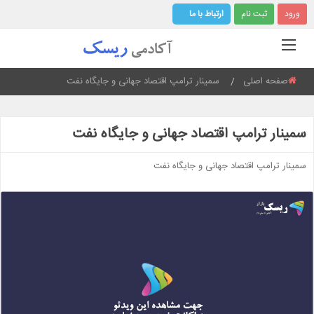
ورود
ثبت نام
ارتباط با ما
صفحه اصلی
Current:
سمینار ترامپ اقتصاد جهانی و جایگاه نفت
سمینار ترامپ اقتصاد جهانی و جایگاه نفت
سمینار ترامپ اقتصاد جهانی و جایگاه نفت