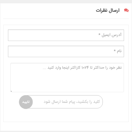
ارسال نظرات
کلید را بکشید، پیام شما ارسال شود