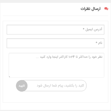
ارسال نظرات
کلید را بکشید، پیام شما ارسال شود