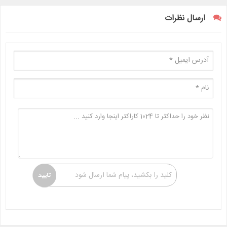
ارسال نظرات
کلید را بکشید، پیام شما ارسال شود