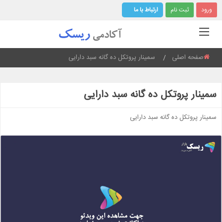
ورود
ثبت نام
ارتباط با ما
صفحه اصلی
Current:
سمینار پروتکل ده گانه سبد دارایی
سمینار پروتکل ده گانه سبد دارایی
سمینار پروتکل ده گانه سبد دارایی