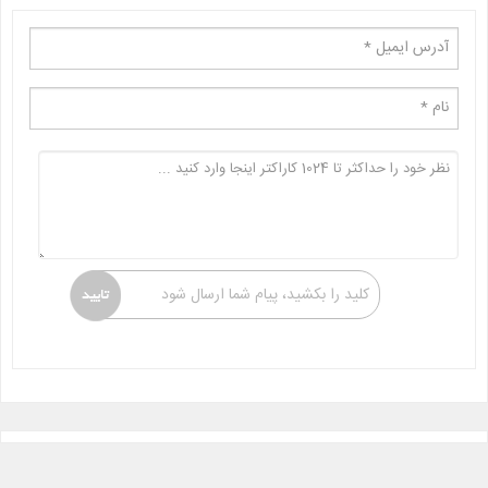
کلید را بکشید، پیام شما ارسال شود