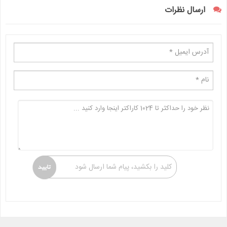
ارسال نظرات
کلید را بکشید، پیام شما ارسال شود