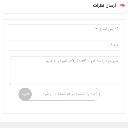
ارسال نظرات
کلید را بکشید، پیام شما ارسال شود