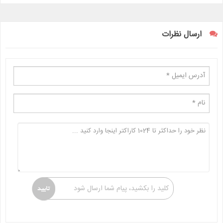
ارسال نظرات
کلید را بکشید، پیام شما ارسال شود