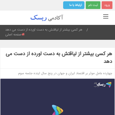
ورود
ثبت نام
ارتباط با ما
Current:
هر کسی بیشتر از لیاقتش به دست اورده از دست می دهد
صفحه اصلی
هر کسی بیشتر از لیاقتش به دست اورده از دست می
دهد
چهارده عامل موثر بر اقتصاد ایران و جهان در پنج سال اینده جلسه سوم