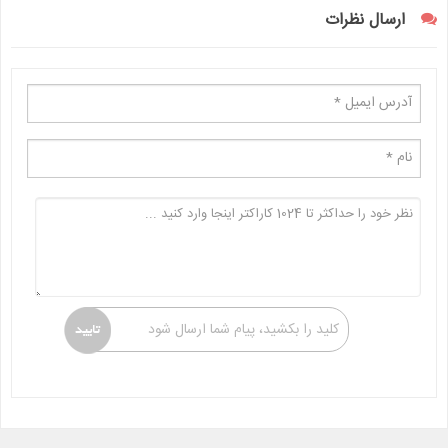
ارسال نظرات
کلید را بکشید، پیام شما ارسال شود