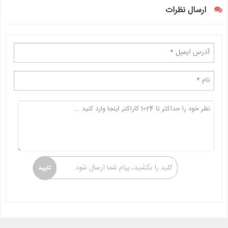
ارسال نظرات
کلید را بکشید، پیام شما ارسال شود