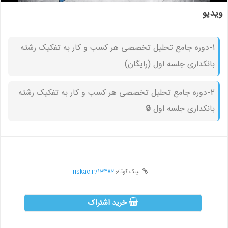
ویدیو
1-دوره جامع تحلیل تخصصی هر کسب و کار به تفکیک رشته
بانکداری جلسه اول (رایگان)
2-دوره جامع تحلیل تخصصی هر کسب و کار به تفکیک رشته
بانکداری جلسه اول 🔒︎
لینک کوتاه:
riskac.ir/13482
خرید اشتراک