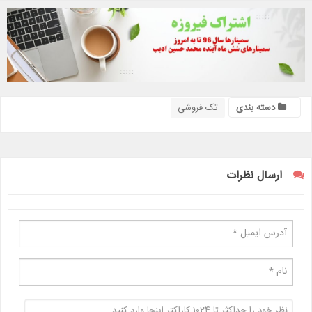
دسته بندی
تک فروشی
ارسال نظرات