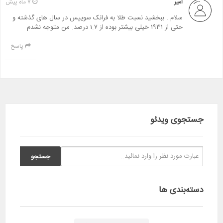
امیر
۷ ماه پیش
سلام . ببخشید نسبت طلا به فرانک سوییس در سال های گذشته و
حتی از ۱۹۳۱ خیلی بیشتر بوده از ۱.۷ درصد. من متوجه نشدم
پاسخ
جستجوی ویدئو
دسته‌بندی ها