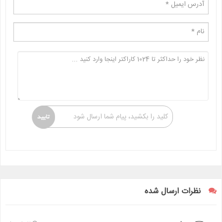
کلید را بکشید، پیام شما ارسال شود
نظرات ارسال شده