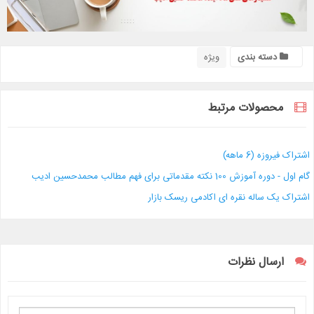
دسته بندی
ویژه
محصولات مرتبط
اشتراک فیروزه (6 ماهه)
گام اول - دوره آموزش 100 نکته مقدماتی برای فهم مطالب محمدحسین ادیب
اشتراک یک ساله نقره ای اکادمی ریسک بازار
ارسال نظرات