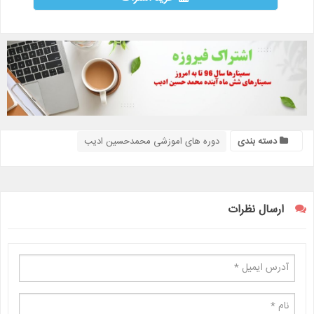
دسته بندی
دوره های اموزشی محمدحسین ادیب
ارسال نظرات