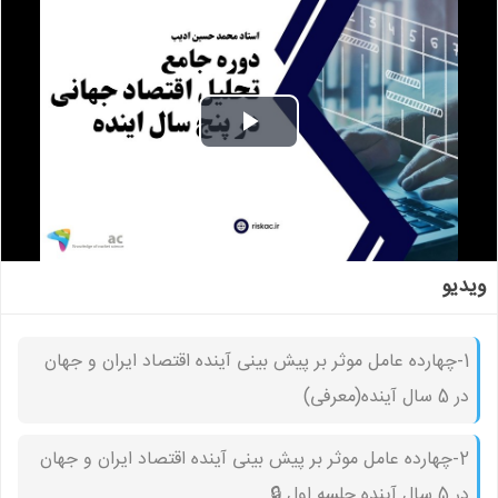
Play
Video
ویدیو
1-چهارده عامل موثر بر پیش بینی آینده اقتصاد ایران و جهان
در 5 سال آینده(معرفی)
2-چهارده عامل موثر بر پیش بینی آینده اقتصاد ایران و جهان
در 5 سال آینده جلسه اول 🔒︎