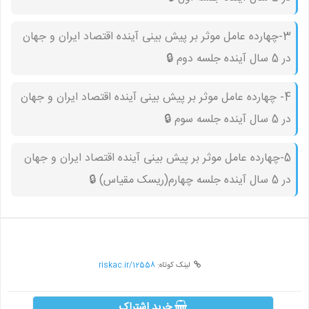
3-چهارده عامل موثر بر پیش بینی آینده اقتصاد ایران و جهان
در 5 سال آینده جلسه دوم 🔒︎
4- چهارده عامل موثر بر پیش بینی آینده اقتصاد ایران و جهان
در 5 سال آینده جلسه سوم 🔒︎
5-چهارده عامل موثر بر پیش بینی آینده اقتصاد ایران و جهان
در 5 سال آینده جلسه چهارم(ریسک مقیاس) 🔒︎
لینک کوتاه:
riskac.ir/12558
خرید اشتراک