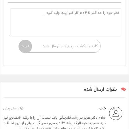
کلید را بکشید، پیام شما ارسال شود
نظرات ارسال شده
خانی
۲ سال پیش
سلام دکتر عزیز در رشد نقدینگی باید نسبت آن را با رشد اقتصادی نیز
باید سنجید. درحالیکه رشد ۹۷ درصدی نقدینگی جهانی از این لحاظ با
رشد نقدینگی در ایران به لحاظ رشد اقتصادی تناسب ندارد