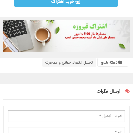
خرید اشتراک
دسته بندی
تحلیل اقتصاد جهانی و مهاجرت
ارسال نظرات