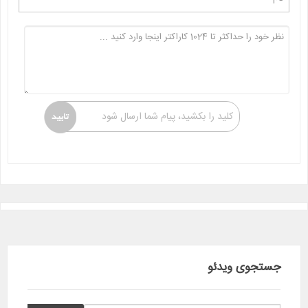
کلید را بکشید، پیام شما ارسال شود
جستجوی ویدئو