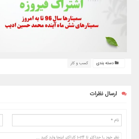
دسته بندی
کسب و کار
ارسال نظرات