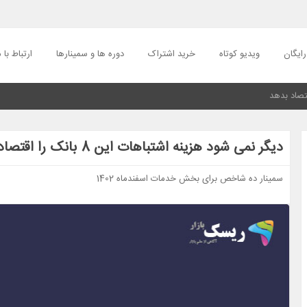
ایگان
ویدیو کوتاه
خرید اشتراک
دوره ها و سمینارها
ارتباط با م
دیگر نمی شود هزینه اشتباهات این 8 بانک را اقتصاد بدهد
سمینار ده شاخص برای بخش خدمات اسفندماه 1402