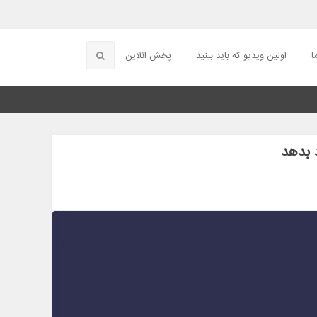
ا
اولین ویدیو که باید ببنید
پخش انلاین