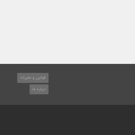
قوانین و مقررات
درباره ما