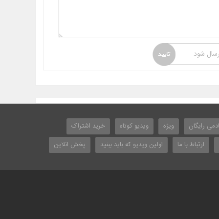
رسال شود
دمی رایگان
ویژه
ویدیو کوتاه
خرید اشتراک
ارتباط با ما
اولین ویدیو که باید ببنید
پخش انلاین