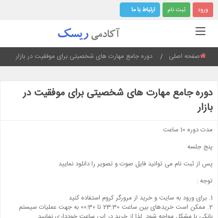
ورود
ثبت نام
ارتباط با ما
صفحه اصلی
Current:
دوره جامع مهارت های شخصیتی برای موفقیت در بازار
دوره جامع مهارت های شخصیتی برای موفقیت در
بازار
مدت دوره 10 ساعت
پنج جلسه
پس از ثبت نام می توانید فایل صوت و تصویر را دانلود نمایید
توجه :
1. برای ورود به سایت و خرید از مرورگر کروم استفاده کنید
2. ممکن است خریدهای بین ساعت 23:30 تا 00:30 به جهت عملیات سیستم
بانکی با مشکل مواجه شود. لذا از خرید در این ساعت خودداری نمایید