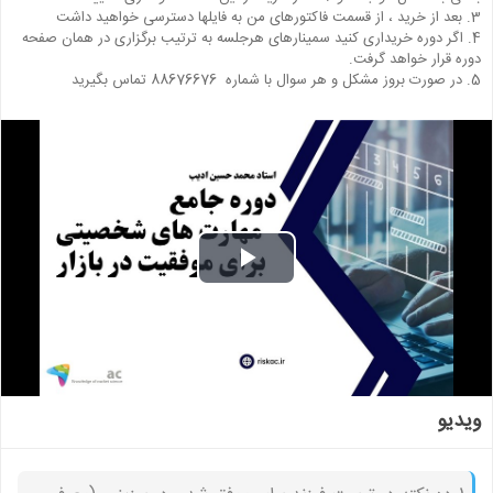
3. بعد از خرید ، از قسمت فاکتورهای من به فایلها دسترسی خواهید داشت
4. اگر دوره خریداری کنید سمینارهای هرجلسه به ترتیب برگزاری در همان صفحه
دوره قرار خواهد گرفت.
5. در صورت بروز مشکل و هر سوال با شماره 88676676 تماس بگیرید
Play
Video
ویدیو