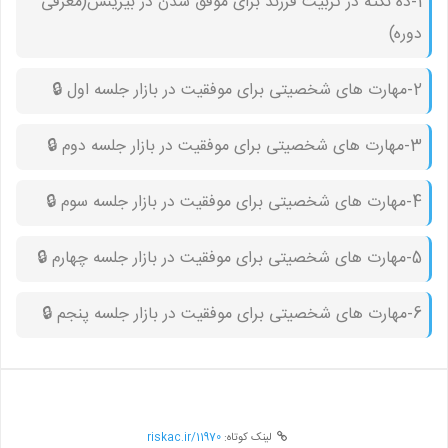
1-ده نکته در تربیت فرزند برای موفق شدن در بیزینس(معرفی
دوره)
2-مهارت های شخصیتی برای موفقیت در بازار جلسه اول 🔒︎
3-مهارت های شخصیتی برای موفقیت در بازار جلسه دوم 🔒︎
4-مهارت های شخصیتی برای موفقیت در بازار جلسه سوم 🔒︎
5-مهارت های شخصیتی برای موفقیت در بازار جلسه چهارم 🔒︎
6-مهارت های شخصیتی برای موفقیت در بازار جلسه پنجم 🔒︎
لینک کوتاه:
riskac.ir/11970