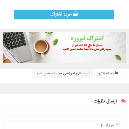
خرید اشتراک
دسته بندی
دوره های اموزشی محمدحسین ادیب
ارسال نظرات