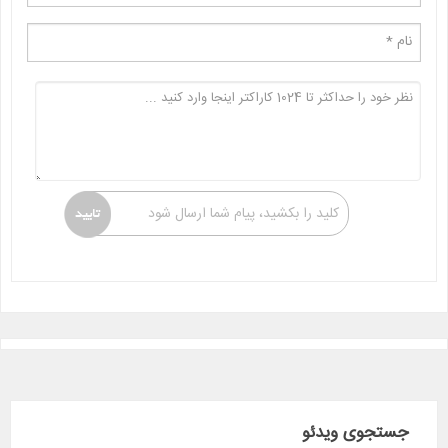
کلید را بکشید، پیام شما ارسال شود
جستجوی ویدئو