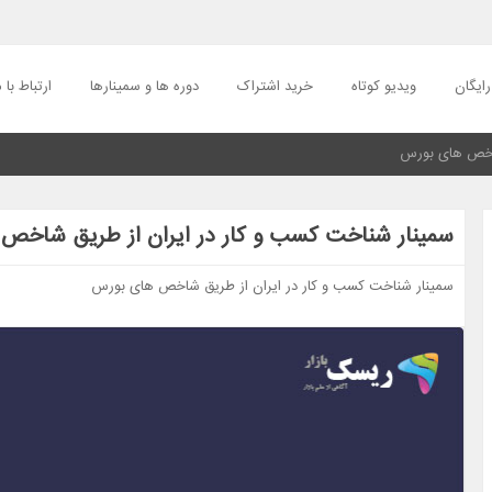
ایگان
ویدیو کوتاه
خرید اشتراک
دوره ها و سمینارها
ارتباط با م
شاخص های بورس
سمینار شناخت کسب و کار در ایران از طریق شاخص
سمینار شناخت کسب و کار در ایران از طریق شاخص های بورس