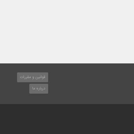
قوانین و مقررات
درباره ما