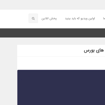
ا
اولین ویدیو که باید ببنید
پخش انلاین
 های بورس