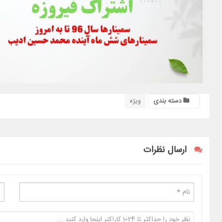
دسته بندی
ویژه
ارسال نظرات