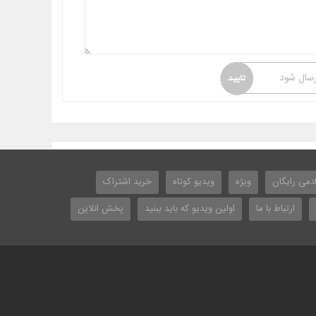
رسال شود
دمی رایگان
ویژه
ویدیو کوتاه
خرید اشتراک
ارتباط با ما
اولین ویدیو که باید ببنید
پخش انلاین