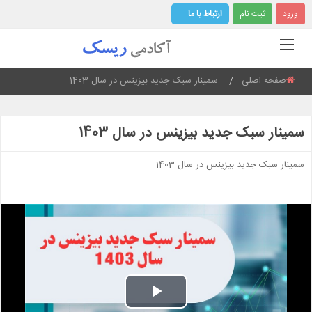
ورود
ثبت نام
ارتباط با ما
صفحه اصلی
Current:
سمینار سبک جدید بیزینس در سال 1403
سمینار سبک جدید بیزینس در سال 1403
سمینار سبک جدید بیزینس در سال 1403
Play