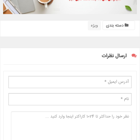
دسته بندی
ویژه
ارسال نظرات