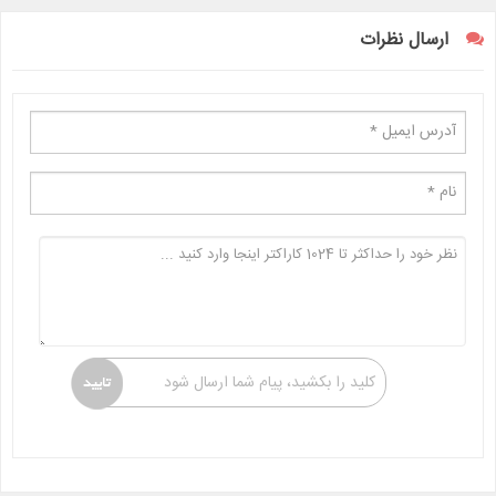
ارسال نظرات
کلید را بکشید، پیام شما ارسال شود