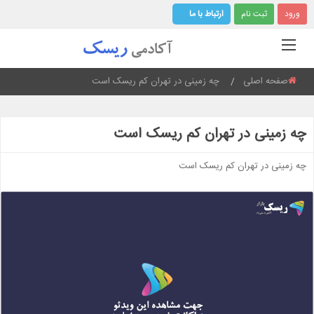
ورود
ثبت نام
ارتباط با ما
صفحه اصلی
Current:
چه زمینی در تهران کم ریسک است
چه زمینی در تهران کم ریسک است
چه زمینی در تهران کم ریسک است