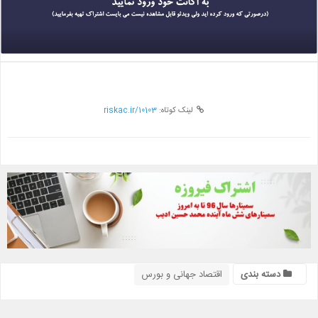
لینک کوتاه:
riskac.ir/10103
دسته بندی
اقتصاد جهانی و بورس