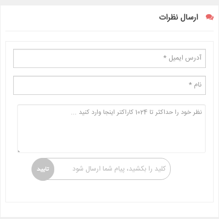
ارسال نظرات
کلید را بکشید، پیام شما ارسال شود