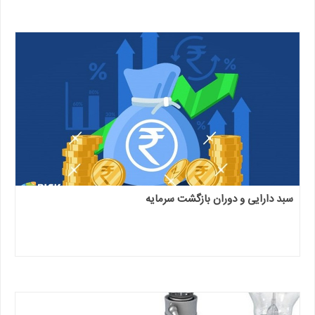
سبد دارایی و دوران بازگشت سرمایه