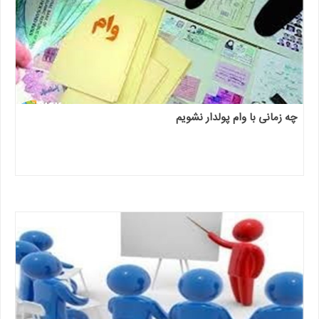
چه زمانی با وام پولدار نشویم