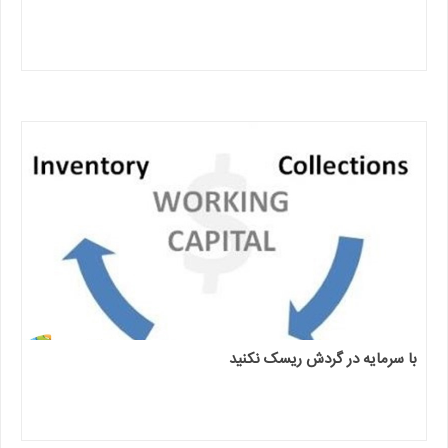
با سرمایه در گردش ریسک نکنید