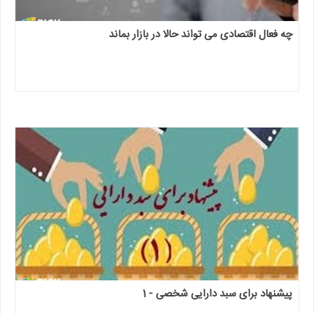
چه فعال اقتصادی می تواند حالا در بازار بماند
پیشنهاد برای سبد دارایی شخصی - 1