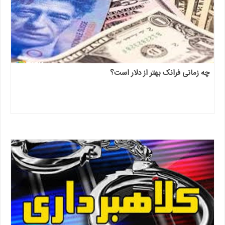
چه زمانی فرانک بهتر از دلار است؟