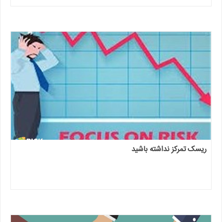
ریسک تمرکز نداشته باشید