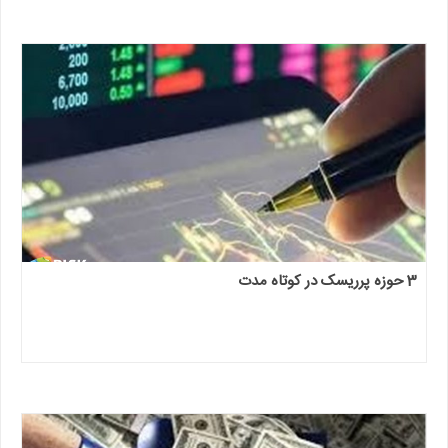
3 حوزه پرریسک در کوتاه مدت