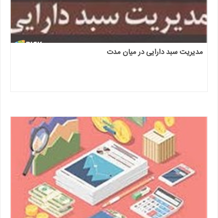
مدیریت سبد دارایی در میان مدت