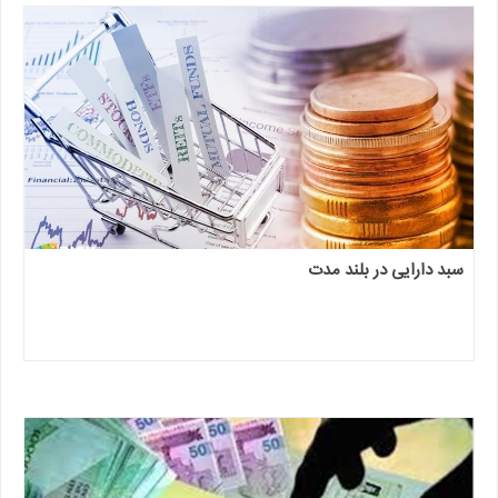
سبد دارایی در بلند مدت