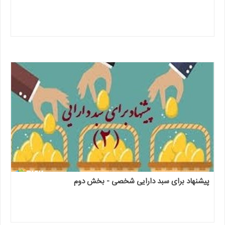
پیشنهاد برای سبد دارایی شخصی - بخش دوم