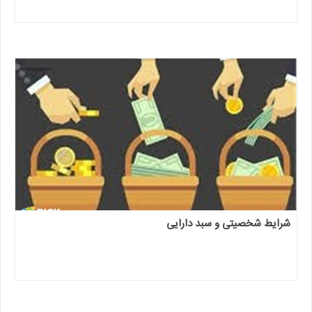
شرایط شخصیتی و سبد دارایی