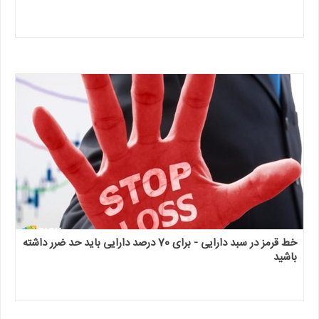
خط قرمز در سبد دارایی - برای 70 درصد دارایی باید حد ضرر داشته
باشید