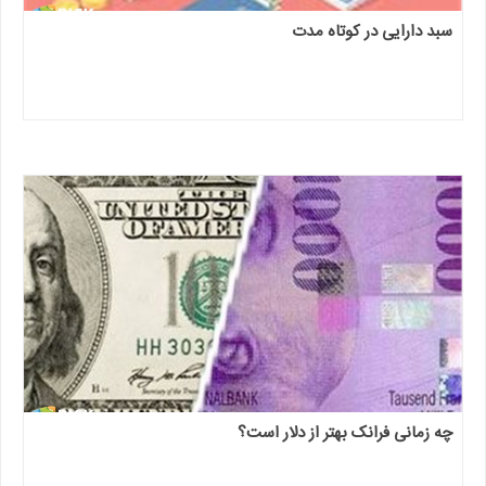
سبد دارایی در کوتاه مدت
چه زمانی فرانک بهتر از دلار است؟