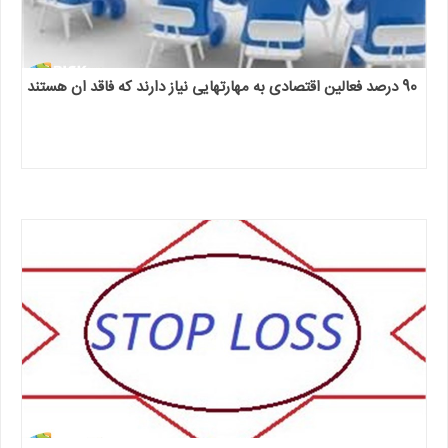
90 درصد فعالین اقتصادی به مهارتهایی نیاز دارند که فاقد ان هستند