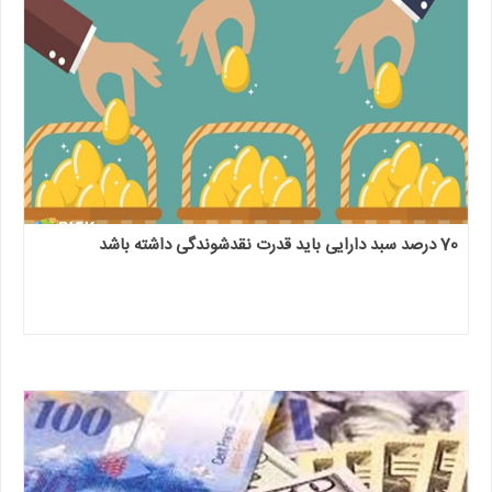
70 درصد سبد دارایی باید قدرت نقدشوندگی داشته باشد