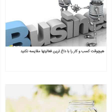
هیچوقت کسب و کار را با داغ ترین فعالیتها مقایسه نکنید