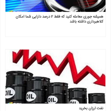
همیشه جوری معامله کنید که فقط 2 درصد دارایی شما امکان
کلاهبرداری داشته باشد
نفت ارزان بخرید