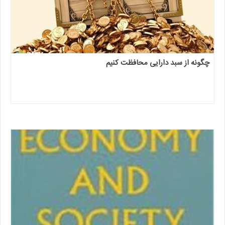
چگونه از سبد دارایی محافظت کنیم