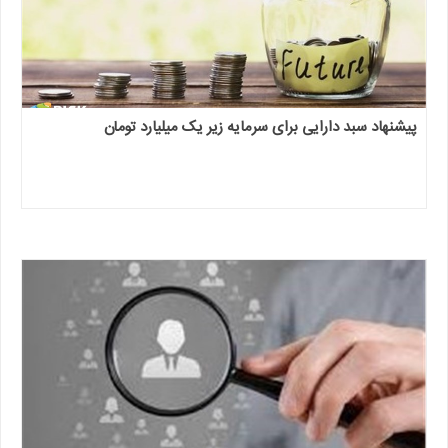
پیشنهاد سبد دارایی برای سرمایه زیر یک میلیارد تومان