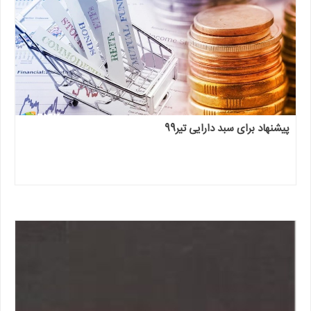
پیشنهاد برای سبد دارایی تیر99