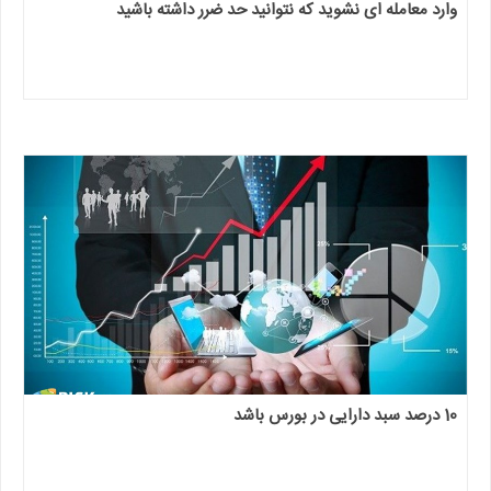
وارد معامله ای نشوید که نتوانید حد ضرر داشته باشید
10 درصد سبد دارایی در بورس باشد