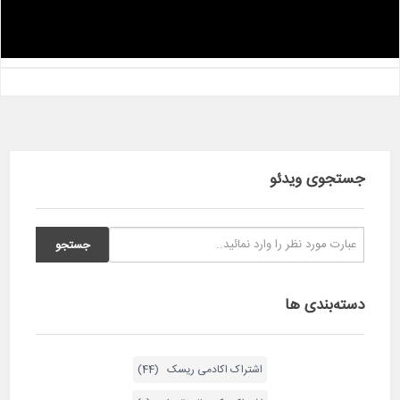
Video
جستجوی ویدئو
دسته‌بندی ها
اشتراک اکادمی ریسک (44)