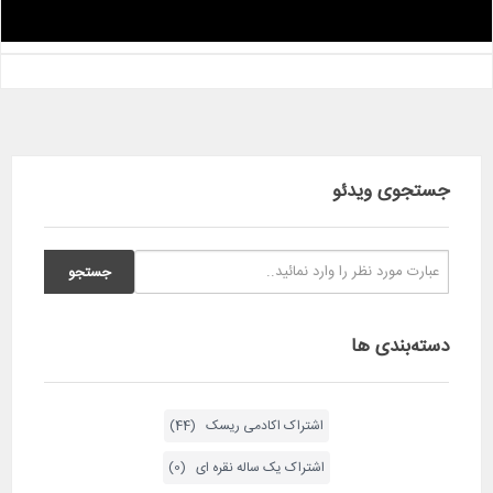
جستجوی ویدئو
دسته‌بندی ها
اشتراک اکادمی ریسک (44)
اشتراک یک ساله نقره ای (0)